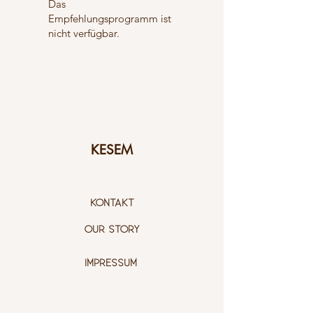
Das
Empfehlungsprogramm ist
nicht verfügbar.
KESEM
KONTAKT
OUR STORY
IMPRESSUM