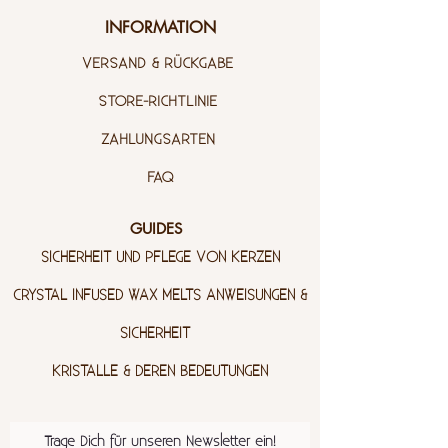
INFORMATION
VERSAND & RÜCKGABE
STORE-RICHTLINIE
ZAHLUNGSARTEN
FAQ
GUIDES
SICHERHEIT UND PFLEGE VON KERZEN
CRYSTAL INFUSED WAX MELTS ANWEISUNGEN &
SICHERHEIT
KRISTALLE & DEREN BEDEUTUNGEN
Trage Dich für unseren Newsletter ein!